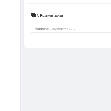
0 Комментарии