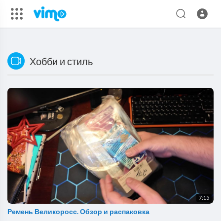
Хобби и стиль
7:15
Ремень Великоросс. Обзор и распаковка