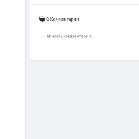
0 Комментарии