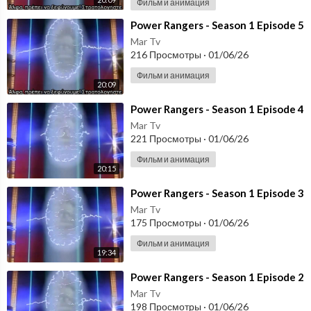
Фильм и анимация
⁣Power Rangers - Season 1 Episode 5
Mar Tv
216 Просмотры
·
01/06/26
Фильм и анимация
20:09
⁣Power Rangers - Season 1 Episode 4
Mar Tv
221 Просмотры
·
01/06/26
Фильм и анимация
20:15
⁣Power Rangers - Season 1 Episode 3
Mar Tv
175 Просмотры
·
01/06/26
Фильм и анимация
19:34
⁣Power Rangers - Season 1 Episode 2
Mar Tv
198 Просмотры
·
01/06/26