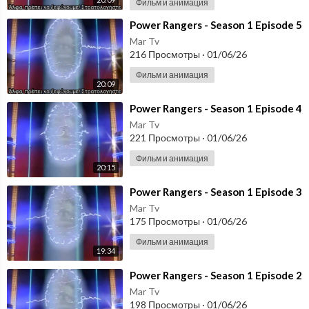
Фильм и анимация
⁣Power Rangers - Season 1 Episode 5
Mar Tv
216 Просмотры
·
01/06/26
Фильм и анимация
20:09
⁣Power Rangers - Season 1 Episode 4
Mar Tv
221 Просмотры
·
01/06/26
Фильм и анимация
20:15
⁣Power Rangers - Season 1 Episode 3
Mar Tv
175 Просмотры
·
01/06/26
Фильм и анимация
19:34
⁣Power Rangers - Season 1 Episode 2
Mar Tv
198 Просмотры
·
01/06/26