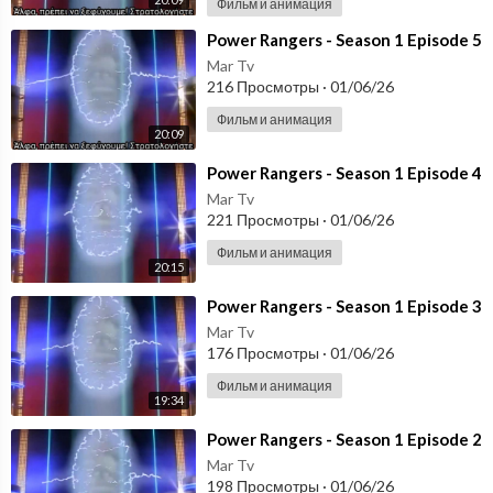
Фильм и анимация
⁣Power Rangers - Season 1 Episode 5
Mar Tv
216 Просмотры
·
01/06/26
Фильм и анимация
20:09
⁣Power Rangers - Season 1 Episode 4
Mar Tv
221 Просмотры
·
01/06/26
Фильм и анимация
20:15
⁣Power Rangers - Season 1 Episode 3
Mar Tv
176 Просмотры
·
01/06/26
Фильм и анимация
19:34
⁣Power Rangers - Season 1 Episode 2
Mar Tv
198 Просмотры
·
01/06/26