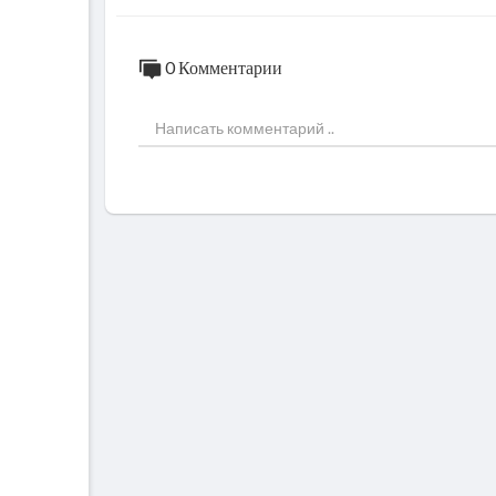
0 Комментарии