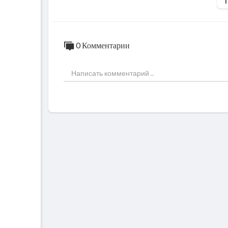
0 Комментарии