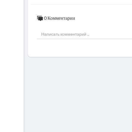
0 Комментарии