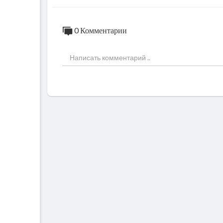
0 Комментарии