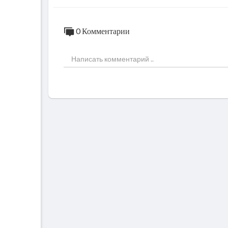
0 Комментарии