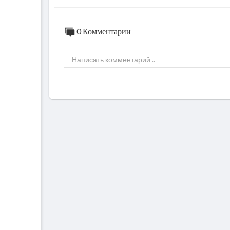
0 Комментарии