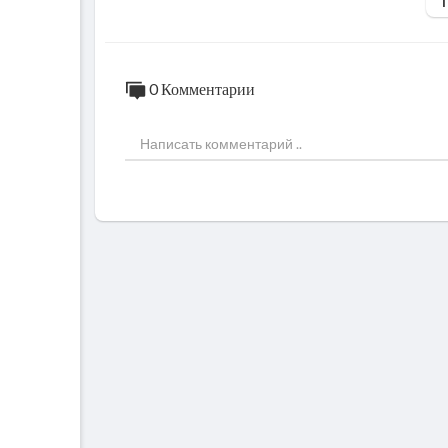
0 Комментарии