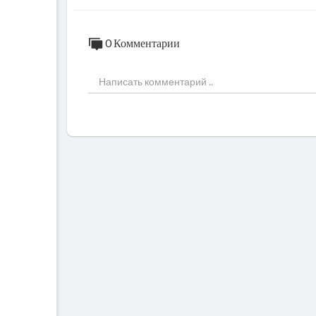
0 Комментарии