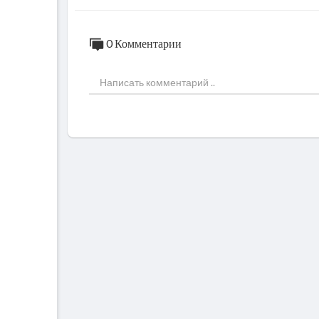
0 Комментарии