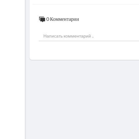
0 Комментарии