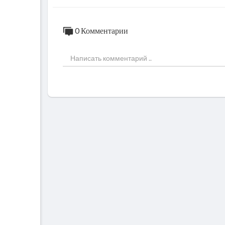
0 Комментарии