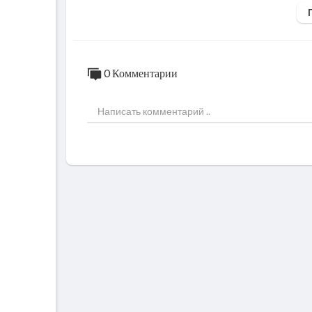
0 Комментарии