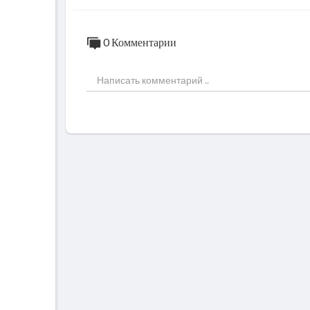
0 Комментарии