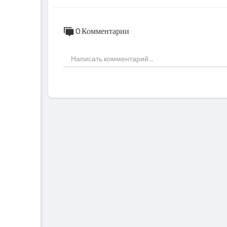
0 Комментарии