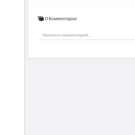
0 Комментарии