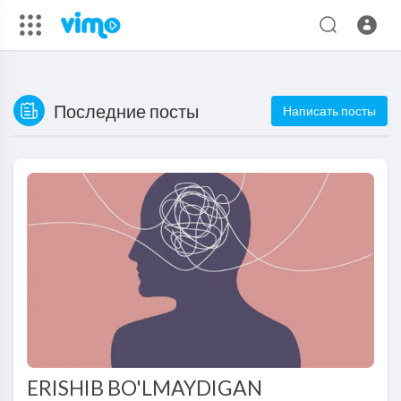
Последние посты
Написать посты
ERISHIB BO'LMAYDIGAN