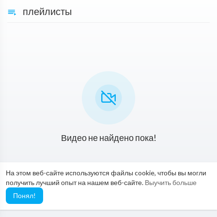
плейлисты
Видео не найдено пока!
На этом веб-сайте используются файлы cookie, чтобы вы могли
получить лучший опыт на нашем веб-сайте.
Выучить больше
Понял!