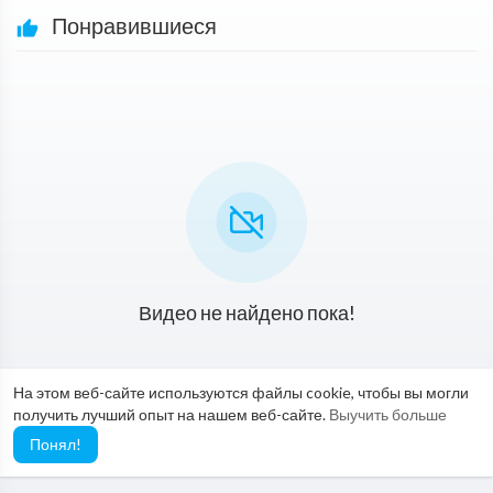
Понравившиеся
Видео не найдено пока!
На этом веб-сайте используются файлы cookie, чтобы вы могли
получить лучший опыт на нашем веб-сайте.
Выучить больше
Понял!