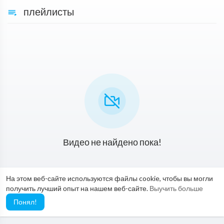
плейлисты
Видео не найдено пока!
На этом веб-сайте используются файлы cookie, чтобы вы могли
получить лучший опыт на нашем веб-сайте.
Выучить больше
Понял!