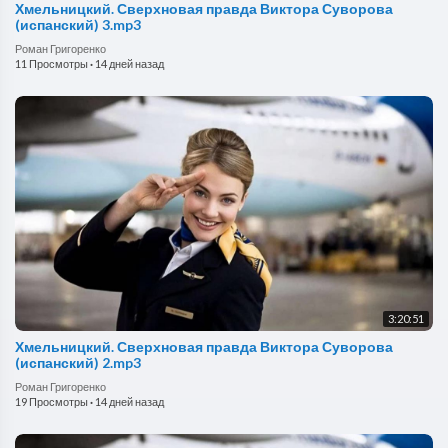
Хмельницкий. Сверхновая правда Виктора Суворова
(испанский) 3.mp3
Роман Григоренко
11 Просмотры
·
14 дней назад
3:20:51
Хмельницкий. Сверхновая правда Виктора Суворова
(испанский) 2.mp3
Роман Григоренко
19 Просмотры
·
14 дней назад