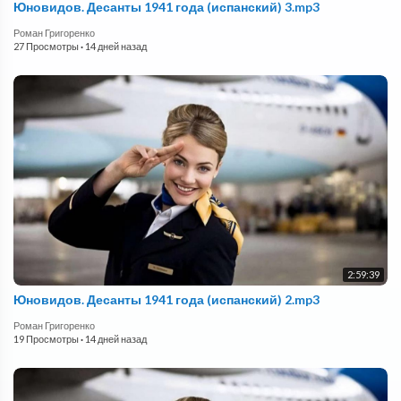
Юновидов. Десанты 1941 года (испанский) 3.mp3
Роман Григоренко
27 Просмотры
·
14 дней назад
2:59:39
Юновидов. Десанты 1941 года (испанский) 2.mp3
Роман Григоренко
19 Просмотры
·
14 дней назад