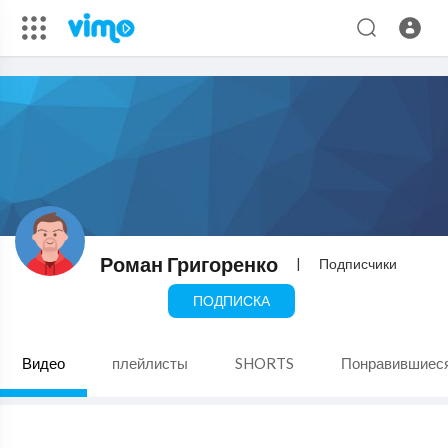
Роман Григоренко
|
Подписчики
ПОДПИСКА
Видео
плейлисты
SHORTS
Понравившиес