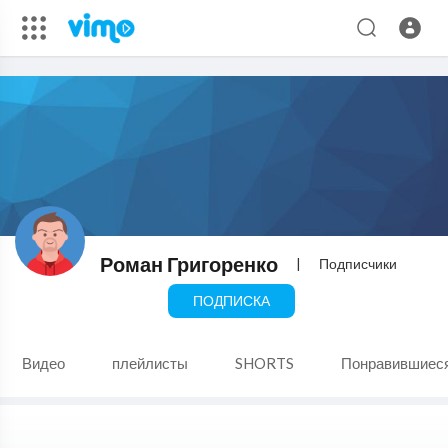
Роман Григоренко
|
Подписчики
ПОДПИСКА
Видео
плейлисты
SHORTS
Понравившиес