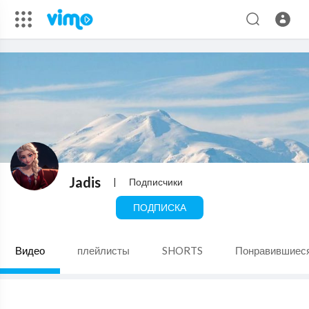
Jadis
|
Подписчики
ПОДПИСКА
Видео
плейлисты
SHORTS
Понравившиес