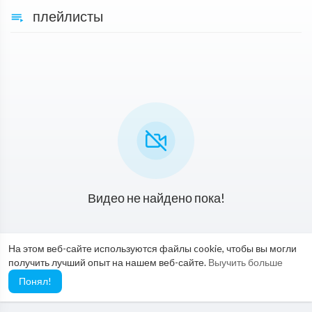
плейлисты
Видео не найдено пока!
На этом веб-сайте используются файлы cookie, чтобы вы могли
получить лучший опыт на нашем веб-сайте.
Выучить больше
Понял!