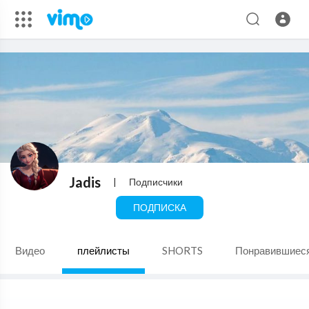
Jadis
|
Подписчики
ПОДПИСКА
Видео
плейлисты
SHORTS
Понравившиес