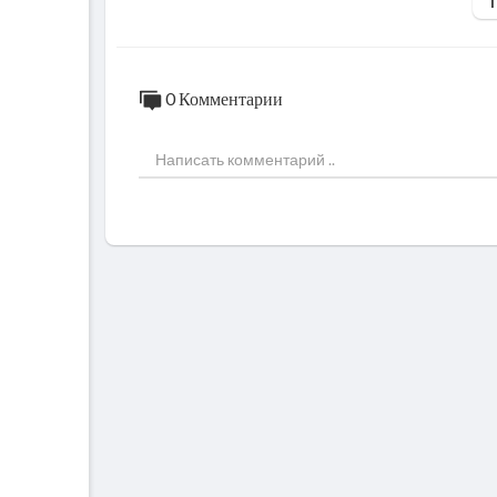
0 Комментарии