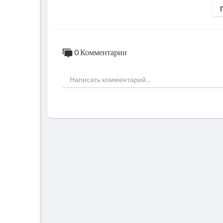
0 Комментарии