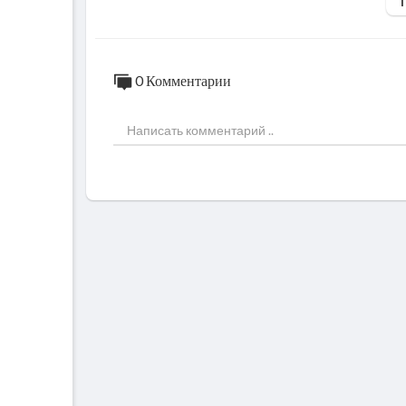
0 Комментарии