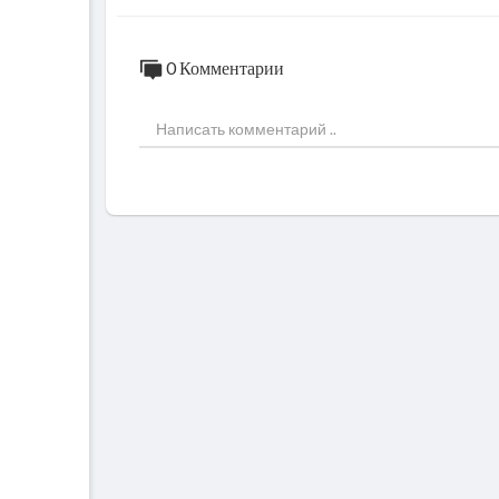
0 Комментарии