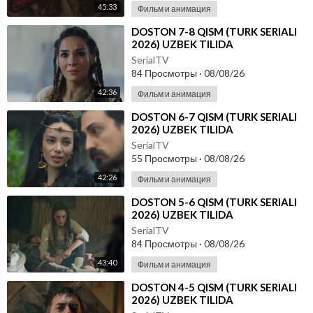
45:33
Фильм и анимация
⁣DOSTON 7-8 QISM (TURK SERIALI
2026) UZBEK TILIDA
SerialTV
84 Просмотры
·
08/08/26
42:36
Фильм и анимация
⁣DOSTON 6-7 QISM (TURK SERIALI
2026) UZBEK TILIDA
SerialTV
55 Просмотры
·
08/08/26
42:26
Фильм и анимация
⁣DOSTON 5-6 QISM (TURK SERIALI
2026) UZBEK TILIDA
SerialTV
84 Просмотры
·
08/08/26
43:40
Фильм и анимация
⁣DOSTON 4-5 QISM (TURK SERIALI
2026) UZBEK TILIDA