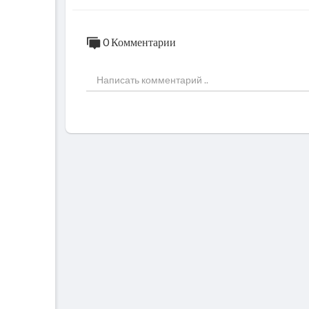
0 Комментарии