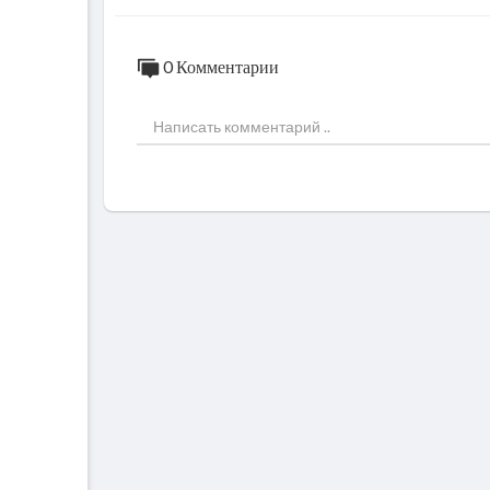
0 Комментарии