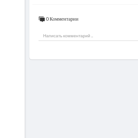
0 Комментарии