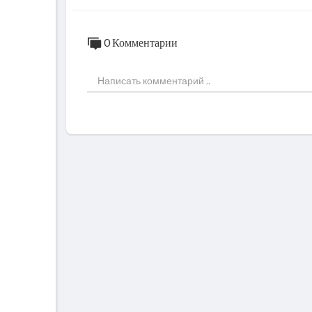
0 Комментарии