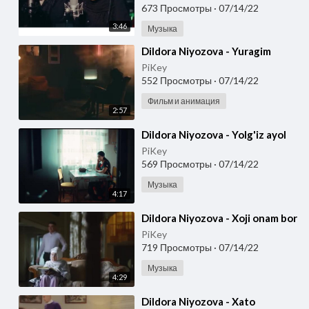
673 Просмотры
·
07/14/22
3:46
Музыка
⁣Dildora Niyozova - Yuragim
PiKey
552 Просмотры
·
07/14/22
Фильм и анимация
2:57
⁣Dildora Niyozova - Yolg'iz ayol
PiKey
569 Просмотры
·
07/14/22
Музыка
4:17
⁣Dildora Niyozova - Xoji onam bor
PiKey
719 Просмотры
·
07/14/22
Музыка
4:29
⁣Dildora Niyozova - Xato