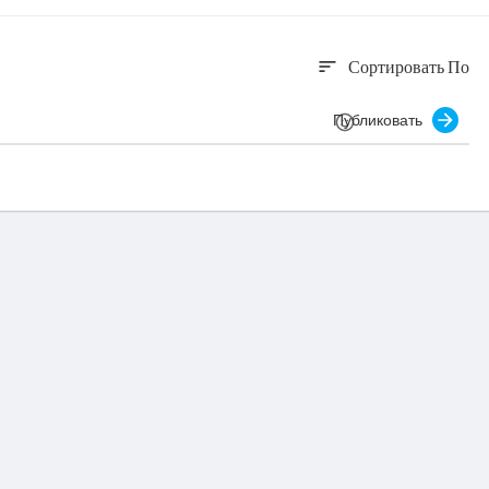
Сортировать По
sort
Публиковать