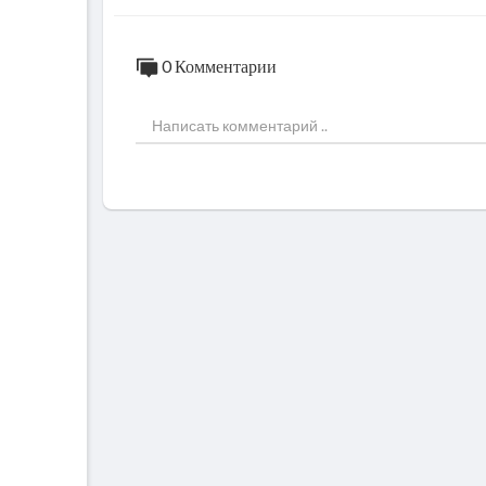
0 Комментарии