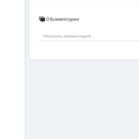
0 Комментарии