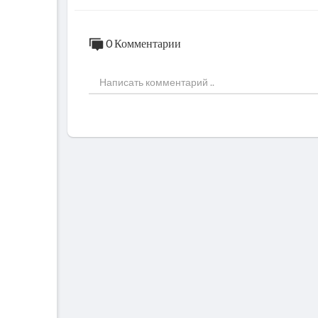
0 Комментарии