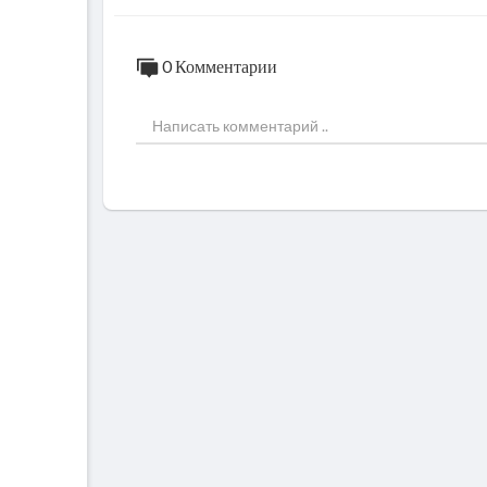
0 Комментарии