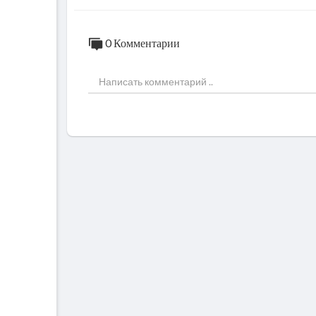
0 Комментарии