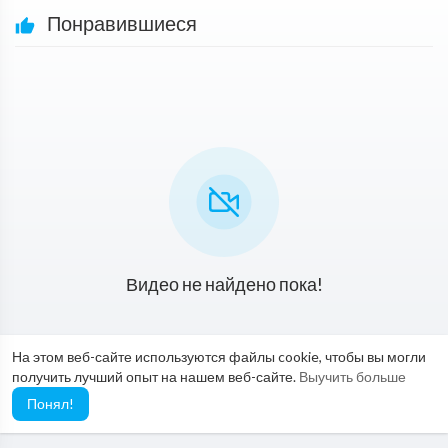
Понравившиеся
Видео не найдено пока!
На этом веб-сайте используются файлы cookie, чтобы вы могли
получить лучший опыт на нашем веб-сайте.
Выучить больше
Понял!