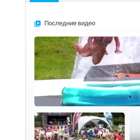
Последние видео