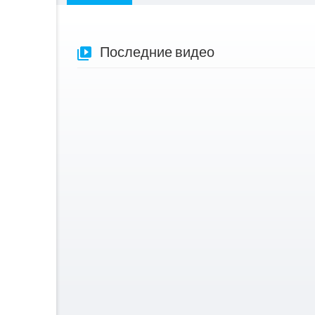
Последние видео