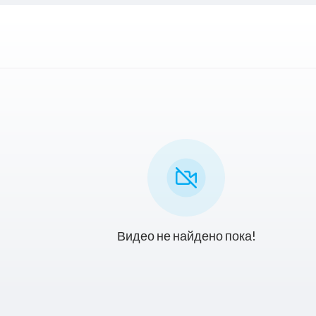
Видео не найдено пока!