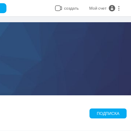
создать
Мой счет
ПОДПИСКА