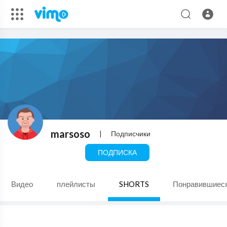
marsoso
|
Подписчики
ПОДПИСКА
Видео
плейлисты
SHORTS
Понравившиес