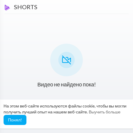
SHORTS
Видео не найдено пока!
На этом веб-сайте используются файлы cookie, чтобы вы могли
получить лучший опыт на нашем веб-сайте.
Выучить больше
Понял!