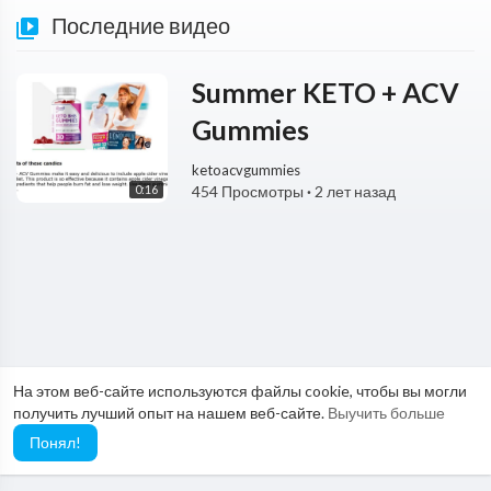
Последние видео
Summer KETO + ACV
Gummies
ketoacvgummies
0:16
454 Просмотры
·
2 лет назад
На этом веб-сайте используются файлы cookie, чтобы вы могли
получить лучший опыт на нашем веб-сайте.
Выучить больше
Понял!