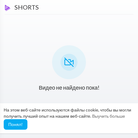
SHORTS
Видео не найдено пока!
На этом веб-сайте используются файлы cookie, чтобы вы могли
получить лучший опыт на нашем веб-сайте.
Выучить больше
Понял!